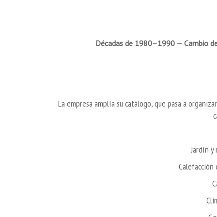
Décadas de 1980–1990 — Cambio de
La empresa amplía su catálogo, que pasa a organizar
c
Jardín y
Calefacción 
C
Cli