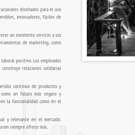
tacionales diseñados para el uso
enibles, innovadores, fáciles de
ecer un excelente servicio a sus
herramientas de marketing, como
 laboral positivo. Los empleados
 construye relaciones solidarias
arrollo continuo de productos y
sí como un futuro más seguro y
 en la funcionalidad como en el
al y relevante en el mercado.
Eurom siempre ofrece más.