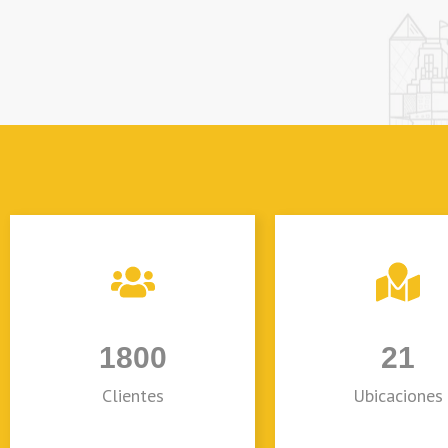
1800
21
Clientes
Ubicaciones