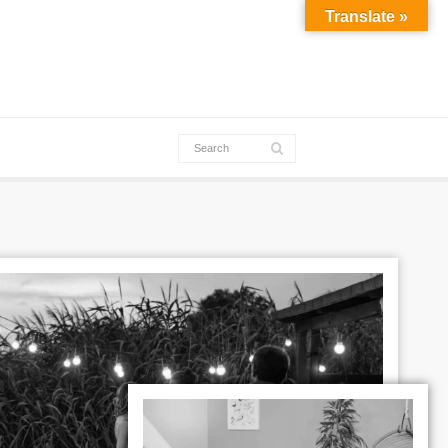
Translate »