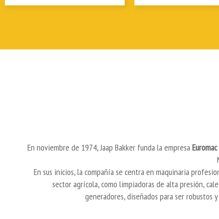
En noviembre de 1974, Jaap Bakker funda la empresa
Euromac
En sus inicios, la compañía se centra en maquinaria profesion
sector agrícola, como limpiadoras de alta presión, cale
generadores, diseñados para ser robustos y