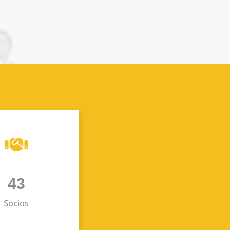
43
Socios