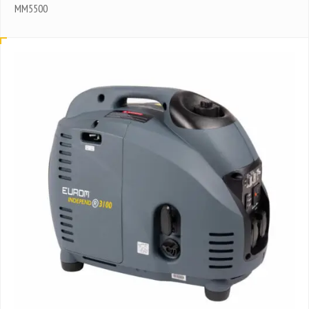
MM5500