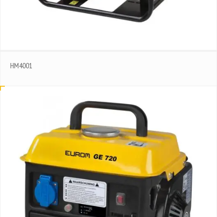
HM4001