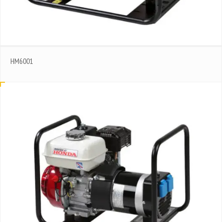
HM6001