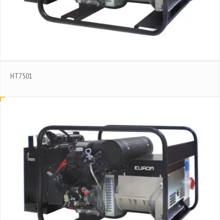
HT7501