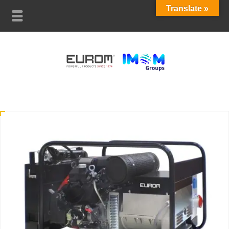
Translate »