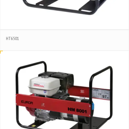
HT6501