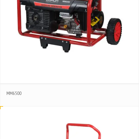
MM6500