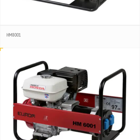
HM8001