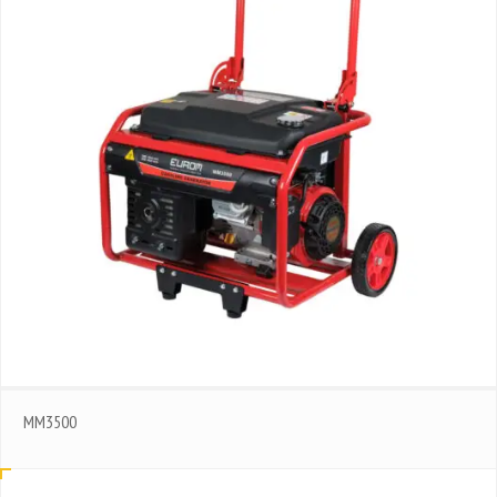
MM3500