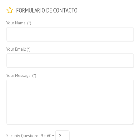
FORMULARIO DE CONTACTO
Your Name: (*)
Your Email: (*)
Your Message: (*)
Security Question:
9 + 60 =