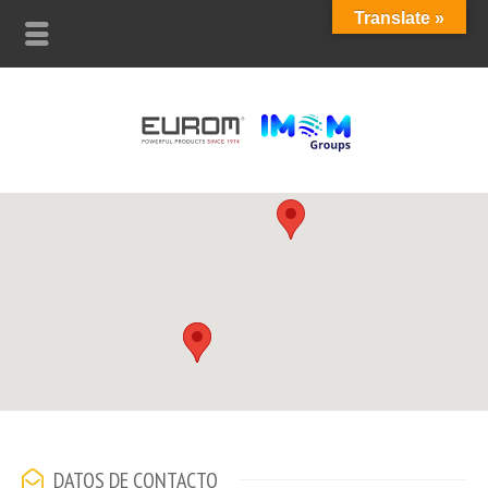
Translate »
DATOS DE CONTACTO