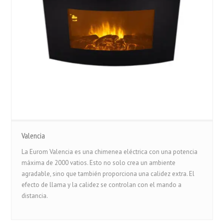
Valencia
La Eurom Valencia es una chimenea eléctrica con una potencia
máxima de 2000 vatios. Esto no solo crea un ambiente
agradable, sino que también proporciona una calidez extra. El
efecto de llama y la calidez se controlan con el mando a
distancia.