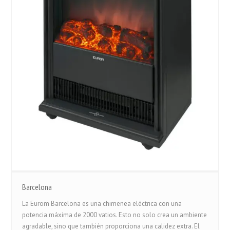
Barcelona
La Eurom Barcelona es una chimenea eléctrica con una
potencia máxima de 2000 vatios. Esto no solo crea un ambiente
agradable, sino que también proporciona una calidez extra. El