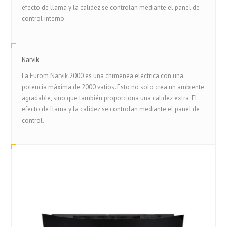
efecto de llama y la calidez se controlan mediante el panel de
control interno.
Narvik
La Eurom Narvik 2000 es una chimenea eléctrica con una
potencia máxima de 2000 vatios. Esto no solo crea un ambiente
agradable, sino que también proporciona una calidez extra. El
efecto de llama y la calidez se controlan mediante el panel de
control.