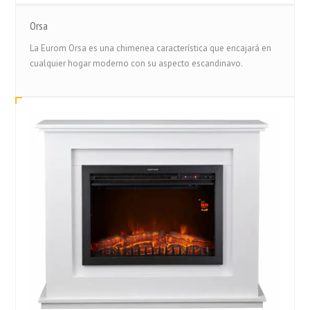
Orsa
La Eurom Orsa es una chimenea característica que encajará en
cualquier hogar moderno con su aspecto escandinavo.