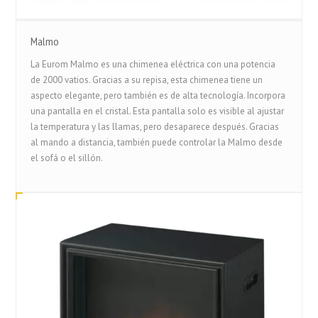
Malmo
La Eurom Malmo es una chimenea eléctrica con una potencia
de 2000 vatios. Gracias a su repisa, esta chimenea tiene un
aspecto elegante, pero también es de alta tecnología. Incorpora
una pantalla en el cristal. Esta pantalla solo es visible al ajustar
la temperatura y las llamas, pero desaparece después. Gracias
al mando a distancia, también puede controlar la Malmo desde
el sofá o el sillón.