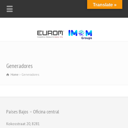
Translate »
Generadores
Home
Generadores
Países Bajos – Oficina central
Kokosstraat 20, 8281