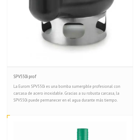
SPV550i prof
La Eurom SPV550i es una bomba sumergible profesional con
carcasa de acero inoxidable. Gracias a su robusta carcasa, la
SPV550i puede permanecer en el agua durante más tiempo.