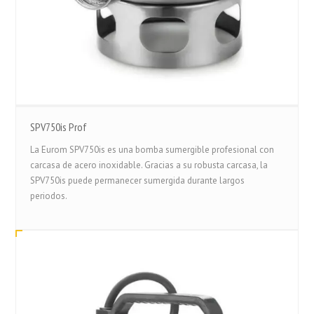
SPV750is Prof
La Eurom SPV750is es una bomba sumergible profesional con
carcasa de acero inoxidable. Gracias a su robusta carcasa, la
SPV750is puede permanecer sumergida durante largos
periodos.