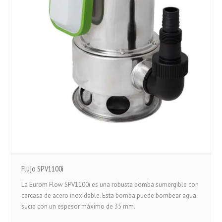
Flujo SPV1100i
La Eurom Flow SPV1100i es una robusta bomba sumergible con
carcasa de acero inoxidable. Esta bomba puede bombear agua
sucia con un espesor máximo de 35 mm.