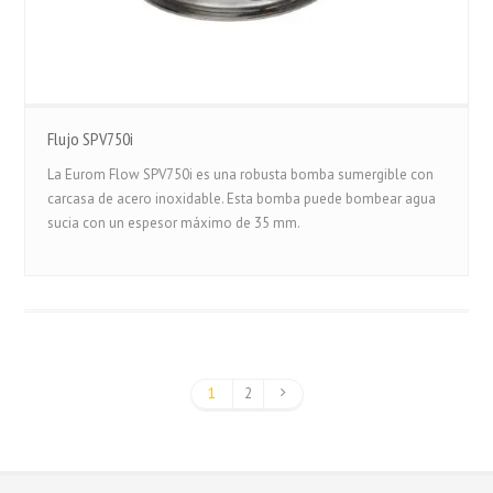
Flujo SPV750i
La Eurom Flow SPV750i es una robusta bomba sumergible con
carcasa de acero inoxidable. Esta bomba puede bombear agua
sucia con un espesor máximo de 35 mm.
1
2