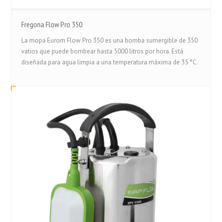
Fregona Flow Pro 350
La mopa Eurom Flow Pro 350 es una bomba sumergible de 350
vatios que puede bombear hasta 5000 litros por hora. Está
diseñada para agua limpia a una temperatura máxima de 35 °C.