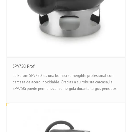
SPV750i Prof
La Eurom SPV750i es una bomba sumergible profesional con
carcasa de acero inoxidable. Gracias a su robusta carcasa, la
SPV750i puede permanecer sumergida durante largos periodos.