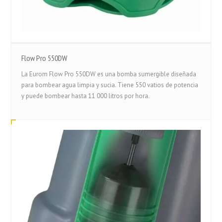
Flow Pro 550DW
La Eurom Flow Pro 550DW es una bomba sumergible diseñada
para bombear agua limpia y sucia. Tiene 550 vatios de potencia
y puede bombear hasta 11 000 litros por hora.