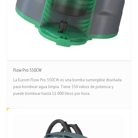
Flow Pro 550CW
La Eurom Flow Pro 550CW es una bomba sumergible diseñada
para bombear agua limpia. Tiene 550 vatios de potencia y
puede bombear hasta 11 000 litros por hora.