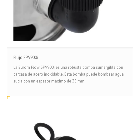
Flujo SPV900i
La Eurom Flow SPV900i es una robusta bomba sumergible con
carcasa de acero inoxidable. Esta bomba puede bombear agua
sucia con un espesor máximo de 35 mm.