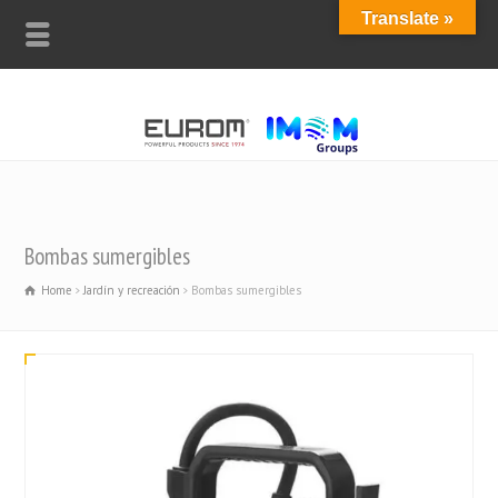
Translate »
Bombas sumergibles
Home
Jardín y recreación
Bombas sumergibles