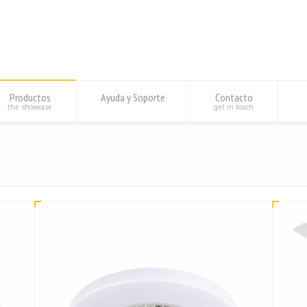
Productos
Ayuda y Soporte
Contacto
the showcase
get in touch