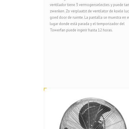
ventilador tiene 3 vermogenselecties y puede ta
zwenken. Zo verplaatst de ventilator de koele luc
goed door de ruimte. La pantalla se muestra en e
lugar donde está parada y el temporizador del
Towerfan puede ingerir hasta 12 horas.