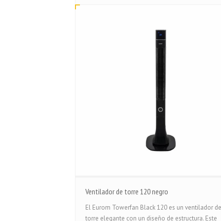
Ventilador de torre 120 negro
El Eurom Towerfan Black 120 es un ventilador d
torre elegante con un diseño de estructura. Este