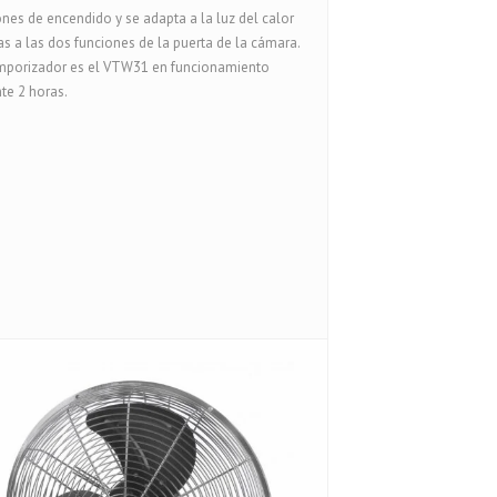
nes de encendido y se adapta a la luz del calor
as a las dos funciones de la puerta de la cámara.
emporizador es el VTW31 en funcionamiento
te 2 horas.