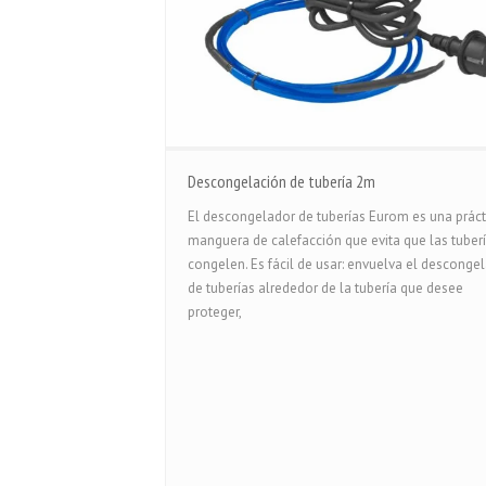
Descongelación de tubería 2m
El descongelador de tuberías Eurom es una práct
manguera de calefacción que evita que las tuber
congelen. Es fácil de usar: envuelva el desconge
de tuberías alrededor de la tubería que desee
proteger,