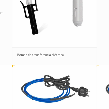
ara
Bomba de transferencia eléctrica