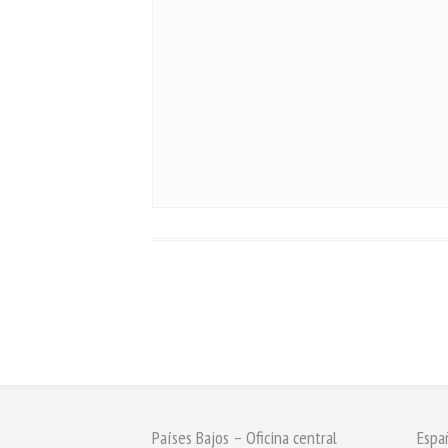
Países Bajos – Oficina central
Espa