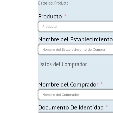
Datos del Producto
Producto
Nombre del Establecimient
Datos del Comprador
Nombre del Comprador
Documento De Identidad