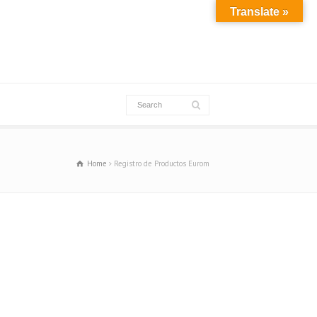
Translate »
Home
Registro de Productos Eurom