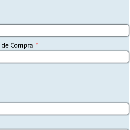
o de Compra