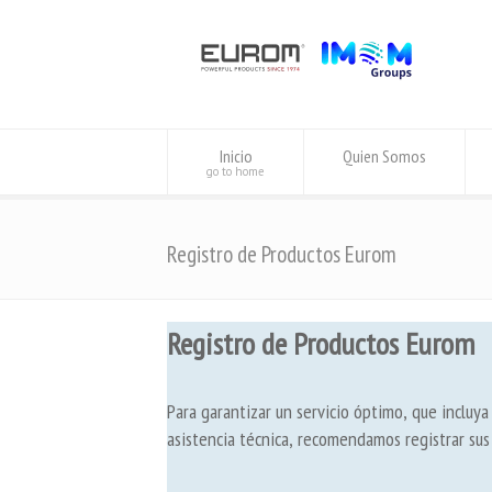
Inicio
Quien Somos
go to home
Registro de Productos Eurom
Registro de Productos Eurom
Para garantizar un servicio óptimo, que incluya
asistencia técnica, recomendamos registrar sus