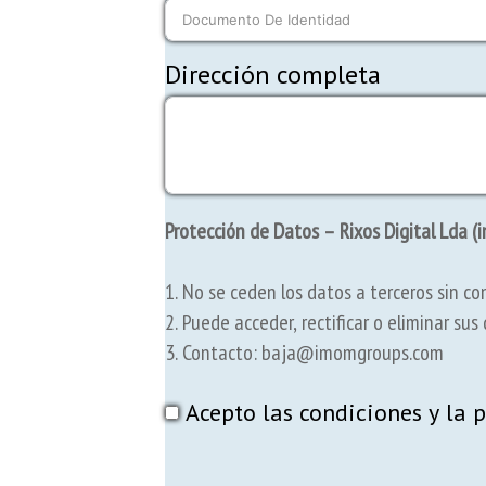
Dirección completa
Protección de Datos – Rixos Digital Lda 
1. No se ceden los datos a terceros sin c
2. Puede acceder, rectificar o eliminar sus
3. Contacto: baja@imomgroups.com
Acepto las condiciones y la 