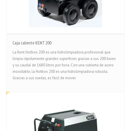
Caja caliente KENT 200
La Kent Hotbox 200 es una hidrolimpiadora profesional que
limpia rápidamente grandes superficies gracias a sus 200 bares
y su caudal de 1680 litros por hora. Con una cubierta de acero
inoxidable, la Hotbox 200 es una hidrolimpiadora robusta.
Gracias a sus ruedas, es fácil de mover.