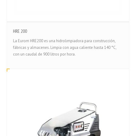
HRE 200
La Eurom HRE200 es una hidrolimpiadora para construcción,
fábricas y almacenes. Limpia con agua caliente hasta 140 °C,
con un caudal de 900 litros por hora.