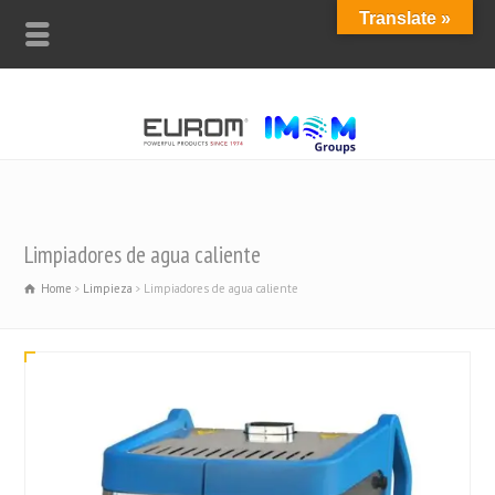
Translate »
Limpiadores de agua caliente
Home
Limpieza
Limpiadores de agua caliente