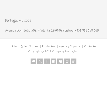
Portugal – Lisboa
Avenida Dom João 50B, 4ª planta, 1990-095 Lisboa. +351 911 558 669
Inicio
Quien Somos
Productos
Ayuda y Soporte
Contacto
Copyright © 2019 Company Name, Inc.