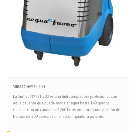
SIRMAC NVY21.200
La Sirmac NVY21.200 es una hidrolimpiadora profesional con
agua caliente que puede manejar agua hasta 140 grados
Celsius. Con un caudal de 1260 litros por hora y una presión de
trabajo de 200 bares, es una hidrolimpiadora potente.