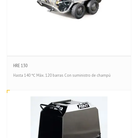
HRE 130
Hasta 140 ℃ Máx. 120 barras Con suministro de champú