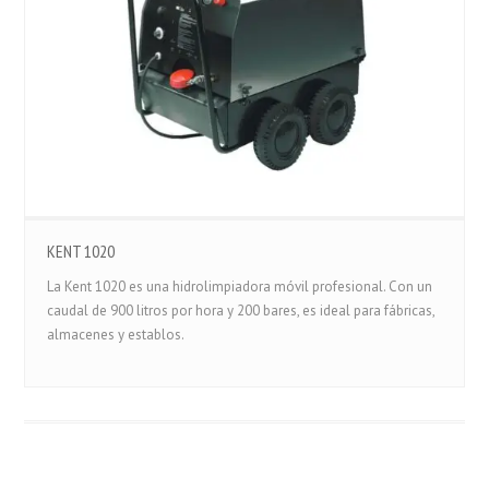
KENT 1020
La Kent 1020 es una hidrolimpiadora móvil profesional. Con un
caudal de 900 litros por hora y 200 bares, es ideal para fábricas,
almacenes y establos.