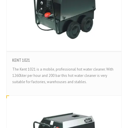
KENT 1021
The Kent 1021 is a mobile, professional hot water cleaner. With
1260liter per hour and 200 bar this hot water cleaner is very
suitable for factories, warehouses and stables.