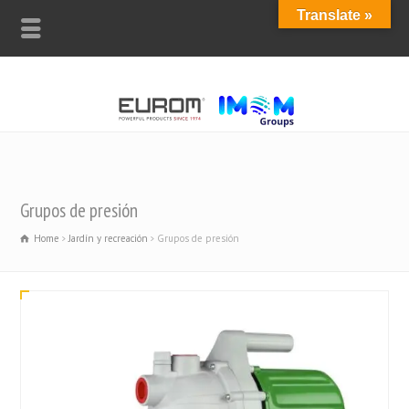
Translate »
Grupos de presión
Home
Jardín y recreación
Grupos de presión