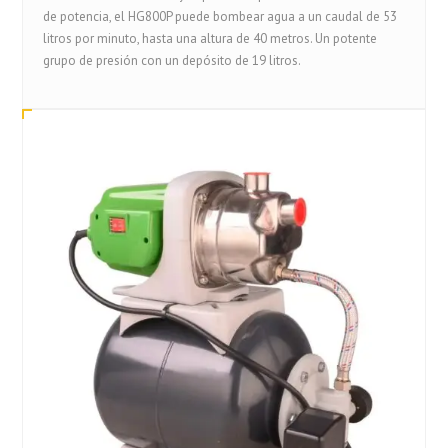
de potencia, el HG800P puede bombear agua a un caudal de 53
litros por minuto, hasta una altura de 40 metros. Un potente
grupo de presión con un depósito de 19 litros.