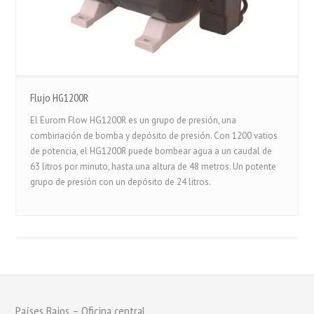
Flujo HG1200R
El Eurom Flow HG1200R es un grupo de presión, una
combinación de bomba y depósito de presión. Con 1200 vatios
de potencia, el HG1200R puede bombear agua a un caudal de
63 litros por minuto, hasta una altura de 48 metros. Un potente
grupo de presión con un depósito de 24 litros.
Países Bajos – Oficina central