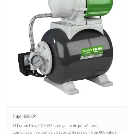
Flujo HG800P
El Eurom Flow HG800P es un grupo de presión, una
combinación de bomba y depósito de presión. Con 800 vatios