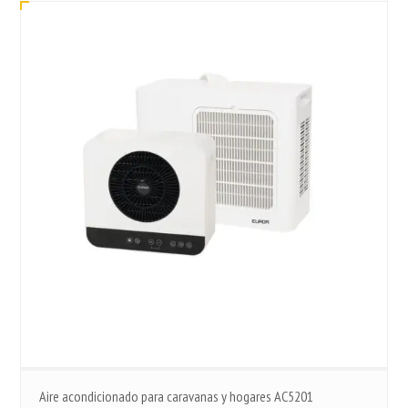
Aire acondicionado para caravanas y hogares AC5201