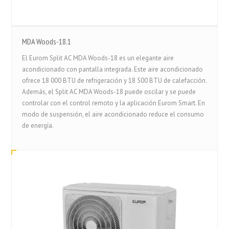
MDA Woods-18.1
El Eurom Split AC MDA Woods-18 es un elegante aire
acondicionado con pantalla integrada. Este aire acondicionado
ofrece 18 000 BTU de refrigeración y 18 500 BTU de calefacción.
Además, el Split AC MDA Woods-18 puede oscilar y se puede
controlar con el control remoto y la aplicación Eurom Smart. En
modo de suspensión, el aire acondicionado reduce el consumo
de energía.