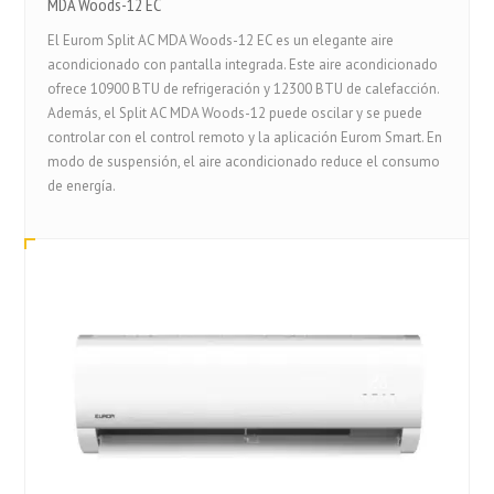
MDA Woods-12 EC
El Eurom Split AC MDA Woods-12 EC es un elegante aire
acondicionado con pantalla integrada. Este aire acondicionado
ofrece 10900 BTU de refrigeración y 12300 BTU de calefacción.
Además, el Split AC MDA Woods-12 puede oscilar y se puede
controlar con el control remoto y la aplicación Eurom Smart. En
modo de suspensión, el aire acondicionado reduce el consumo
de energía.