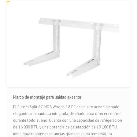
Marco de montaje para unidad exterior
El Eurom Split AC MDA Woods-18 EC es un aire acondicionado
elegante con pantalla integrada, diseñado para ofrecer confort
durante todo el año. Cuenta con una capacidad de refrigeración
de 16 000 BTU y una potencia de calefacción de 19 100 BTU,
ideal para mantener estancias grandes a una temperatura