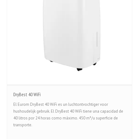
DryBest 40 WiFi
El Eurom DryBest 40 WiFi es un luchtontvochtiger voor
hushoudelijk gebruik. El DryBest 40 WiFi tiene una capacidad de
40 litros por 24 horas como máximo. 450 m³/u superficie de
transporte.