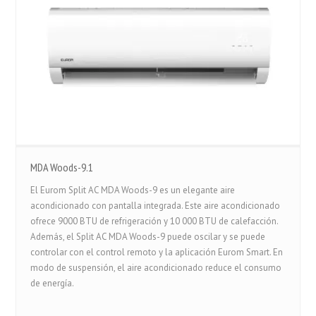
MDA Woods-9.1
El Eurom Split AC MDA Woods-9 es un elegante aire
acondicionado con pantalla integrada. Este aire acondicionado
ofrece 9000 BTU de refrigeración y 10 000 BTU de calefacción.
Además, el Split AC MDA Woods-9 puede oscilar y se puede
controlar con el control remoto y la aplicación Eurom Smart. En
modo de suspensión, el aire acondicionado reduce el consumo
de energía.