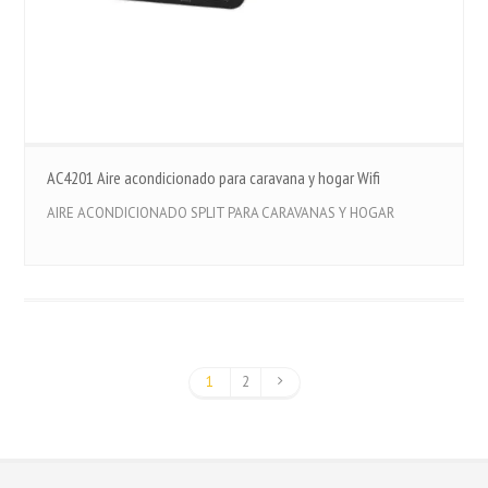
AC4201 Aire acondicionado para caravana y hogar Wifi
AIRE ACONDICIONADO SPLIT PARA CARAVANAS Y HOGAR
1
2