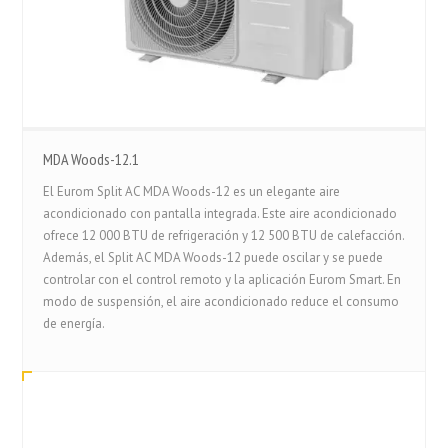
MDA Woods-12.1
El Eurom Split AC MDA Woods-12 es un elegante aire
acondicionado con pantalla integrada. Este aire acondicionado
ofrece 12 000 BTU de refrigeración y 12 500 BTU de calefacción.
Además, el Split AC MDA Woods-12 puede oscilar y se puede
controlar con el control remoto y la aplicación Eurom Smart. En
modo de suspensión, el aire acondicionado reduce el consumo
de energía.