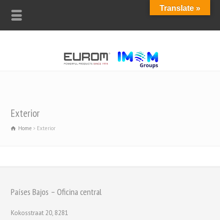
Translate »
Exterior
Home
Exterior
Países Bajos – Oficina central
Kokosstraat 20, 8281