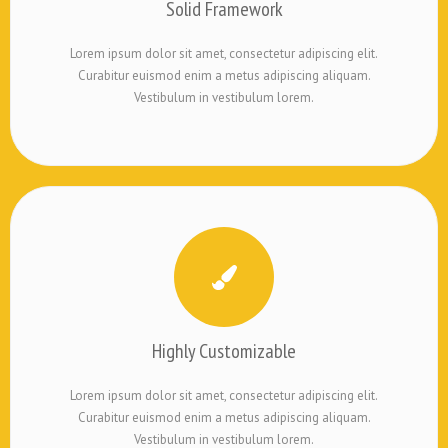
Solid Framework
Lorem ipsum dolor sit amet, consectetur adipiscing elit.
Curabitur euismod enim a metus adipiscing aliquam.
Vestibulum in vestibulum lorem.
Highly Customizable
Lorem ipsum dolor sit amet, consectetur adipiscing elit.
Curabitur euismod enim a metus adipiscing aliquam.
Vestibulum in vestibulum lorem.