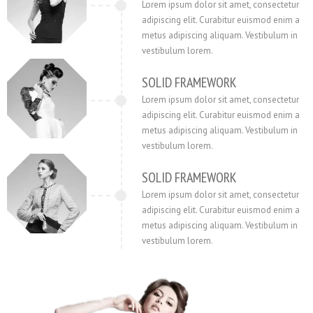
Lorem ipsum dolor sit amet, consectetur
adipiscing elit. Curabitur euismod enim a
metus adipiscing aliquam. Vestibulum in
vestibulum lorem.
SOLID FRAMEWORK
Lorem ipsum dolor sit amet, consectetur
adipiscing elit. Curabitur euismod enim a
metus adipiscing aliquam. Vestibulum in
vestibulum lorem.
SOLID FRAMEWORK
Lorem ipsum dolor sit amet, consectetur
adipiscing elit. Curabitur euismod enim a
metus adipiscing aliquam. Vestibulum in
vestibulum lorem.