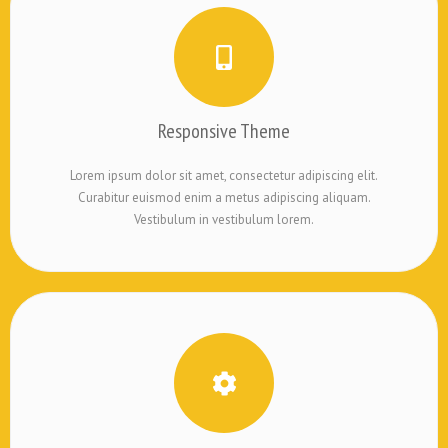
Responsive Theme
Lorem ipsum dolor sit amet, consectetur adipiscing elit.
Curabitur euismod enim a metus adipiscing aliquam.
Vestibulum in vestibulum lorem.