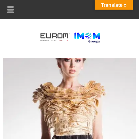
Translate »