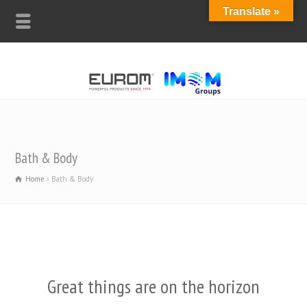
Translate »
Bath & Body
Home
Bath & Body
Great things are on the horizon