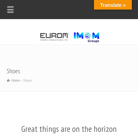
Translate »
Shoes
Home
Shoes
Great things are on the horizon