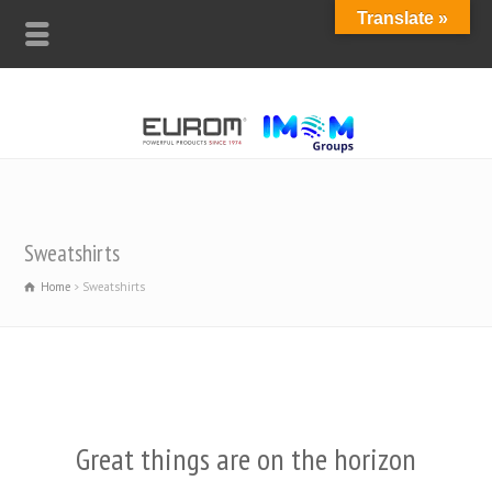
Translate »
Sweatshirts
Home
Sweatshirts
Great things are on the horizon