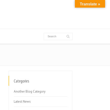
Translate »
Categories
Another Blog Category
Latest News