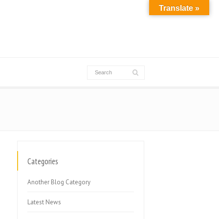
Translate »
Categories
Another Blog Category
Latest News