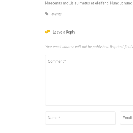
Maecenas mollis eu metus et eleifend. Nunc ut nunc v
events
Leave a Reply
Your email address will not be published.
Required field