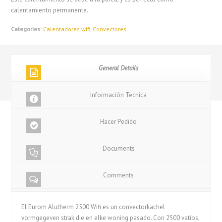
calentamiento permanente.
Categories:
Calentadores wifi
,
Convectores
General Details
Información Tecnica
Hacer Pedido
Documents
Comments
El Eurom Alutherm 2500 Wifi es un convectorkachel
vormgegeven strak die en elke woning pasado. Con 2500 vatios,