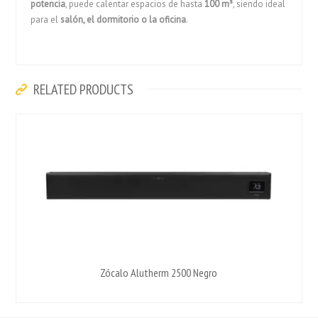
potencia
, puede calentar espacios de hasta
100 m³
, siendo ideal
para el
salón, el dormitorio o la oficina
.
RELATED PRODUCTS
Zócalo Alutherm 2500 Negro