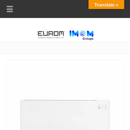
Translate »