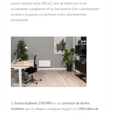
puede calentar hasta 100 m3, zeer geschikt voor in de
woonkamer, slaapkamer of op het kantoor. Este calentamiento
se debe a la pared, y es perfecto como calentamiento
permanente.
El
Eurom Alutherm 2500 WiFi
es un
convector de diseño
moderno
que se adapta a cualquier hogar. Con
2500 vatios de