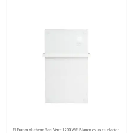
El Eurom Alutherm Sani Verre 1200 WiFi Blanco
es un calefactor