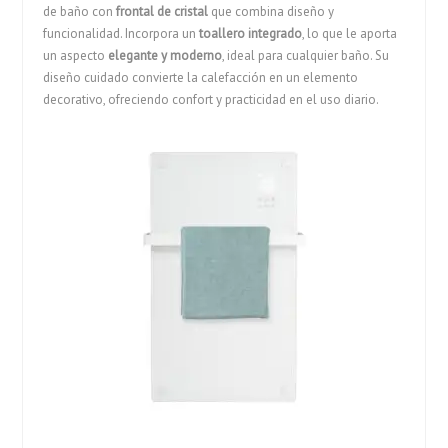
de baño con
frontal de cristal
que combina diseño y
funcionalidad. Incorpora un
toallero integrado
, lo que le aporta
un aspecto
elegante y moderno
, ideal para cualquier baño. Su
diseño cuidado convierte la calefacción en un elemento
decorativo, ofreciendo confort y practicidad en el uso diario.