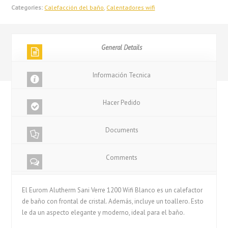
Categories:
Calefacción del baño
,
Calentadores wifi
General Details
Información Tecnica
Hacer Pedido
Documents
Comments
El Eurom Alutherm Sani Verre 1200 Wifi Blanco es un calefactor
de baño con frontal de cristal. Además, incluye un toallero. Esto
le da un aspecto elegante y moderno, ideal para el baño.