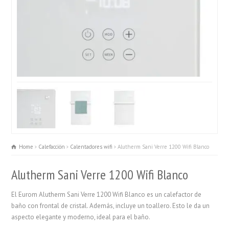
Home
Calefacciön
Calentadores wifi
Alutherm Sani Verre 1200 Wifi Blanco
Alutherm Sani Verre 1200 Wifi Blanco
El Eurom Alutherm Sani Verre 1200 Wifi Blanco es un calefactor de
baño con frontal de cristal. Además, incluye un toallero. Esto le da un
aspecto elegante y moderno, ideal para el baño.