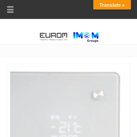
Translate »