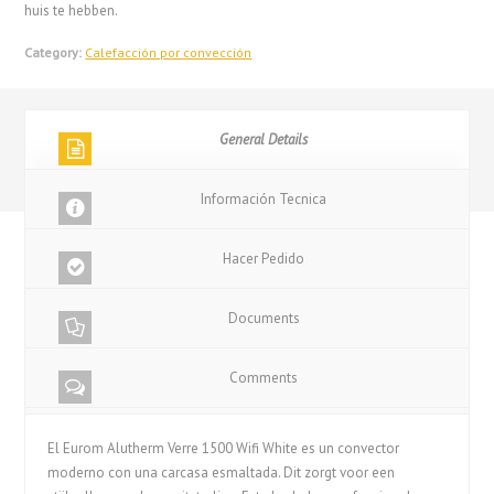
huis te hebben.
Category:
Calefacción por convección
General Details
Información Tecnica
Hacer Pedido
Documents
Comments
El Eurom Alutherm Verre 1500 Wifi White es un convector
moderno con una carcasa esmaltada. Dit zorgt voor een