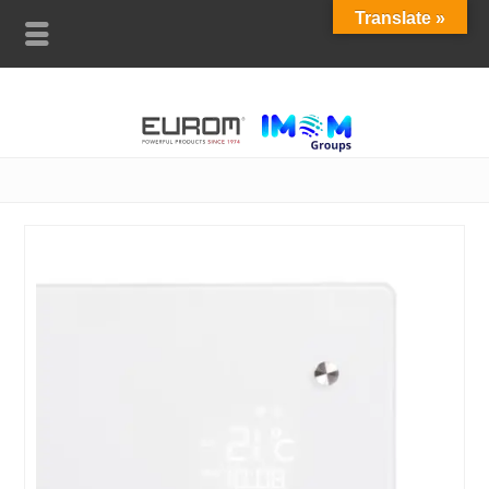
Translate »