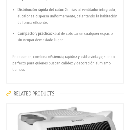
Distribución rápida del calor:
Gracias al
ventilador integrado
,
el calor se dispersa uniformemente, calentando la habitación
de forma eficiente.
Compacto y práctico:
Fácil de colocar en cualquier espacio
sin ocupar demasiado lugar.
En resumen, combina
eficiencia, rapidez y estilo vintage
, siendo
perfecto para quienes buscan calidez y decoración al mismo
tiempo.
RELATED PRODUCTS