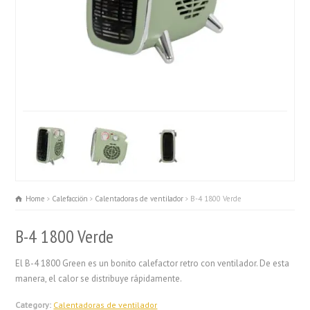
Home
Calefacciön
Calentadoras de ventilador
B-4 1800 Verde
B-4 1800 Verde
El B-4 1800 Green es un bonito calefactor retro con ventilador. De esta
manera, el calor se distribuye rápidamente.
Category:
Calentadoras de ventilador