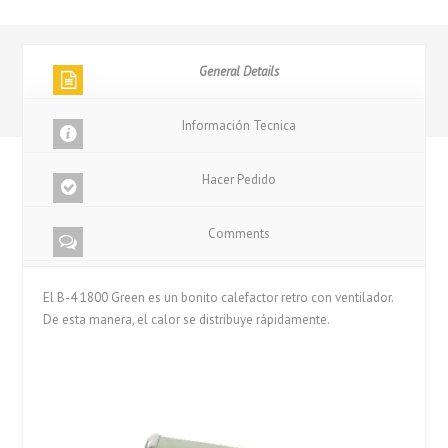
General Details
Información Tecnica
Hacer Pedido
Comments
El B-4 1800 Green es un bonito calefactor retro con ventilador.
De esta manera, el calor se distribuye rápidamente.