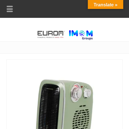
Translate »