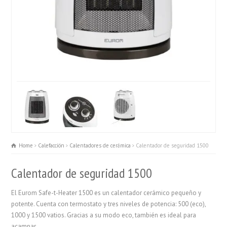
Home
Calefacciön
Calentadores de cerámica
Calentador de seguridad 1500
Calentador de seguridad 1500
El Eurom Safe-t-Heater 1500 es un calentador cerámico pequeño y
potente. Cuenta con termostato y tres niveles de potencia: 500 (eco),
1000 y 1500 vatios. Gracias a su modo eco, también es ideal para
acampar.