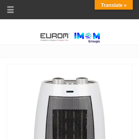
Translate »