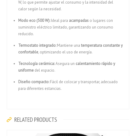
W, lo que permite ajustar el consumo y la intensidad del
calor según la necesidad.
Modo eco (500 W):
Ideal para
acampadas
o lugares con
suministro eléctrico limitado, garantizando un consumo
reducido.
Termostato integrado:
Mantiene una
temperatura constante y
confortable
, optimizando el uso de energía.
Tecnología cerámica:
Asegura un
calentamiento rápido y
uniforme
del espacio.
Diseño compacto:
Fácil de colocar y transportar, adecuado
para diferentes estancias.
RELATED PRODUCTS