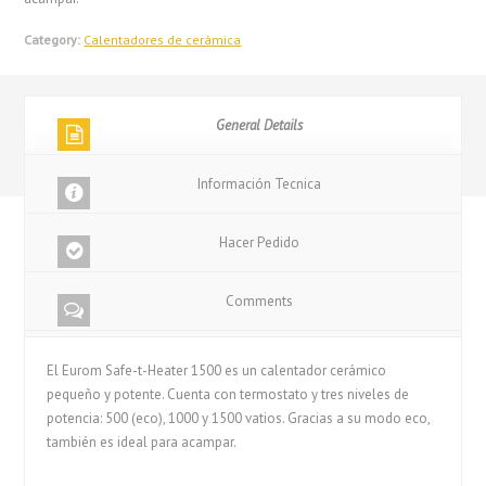
Category:
Calentadores de cerámica
General Details
Información Tecnica
Hacer Pedido
Comments
El Eurom Safe-t-Heater 1500 es un calentador cerámico
pequeño y potente. Cuenta con termostato y tres niveles de
potencia: 500 (eco), 1000 y 1500 vatios. Gracias a su modo eco,
también es ideal para acampar.