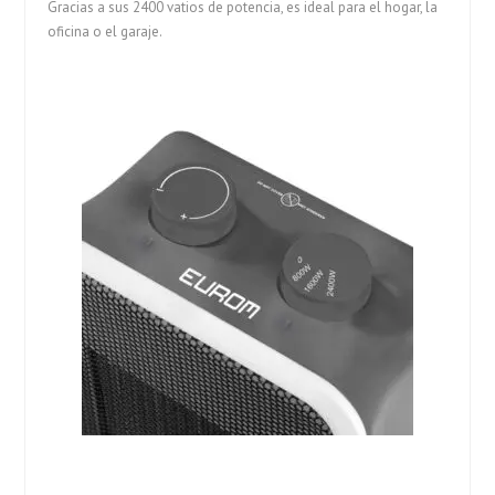
Gracias a sus 2400 vatios de potencia, es ideal para el hogar, la
oficina o el garaje.