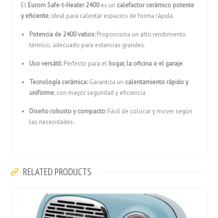
El
Eurom Safe-t-Heater 2400
es un
calefactor cerámico potente
y eficiente
, ideal para calentar espacios de forma rápida.
Potencia de 2400 vatios:
Proporciona un alto rendimiento
térmico, adecuado para estancias grandes.
Uso versátil:
Perfecto para el
hogar, la oficina o el garaje
.
Tecnología cerámica:
Garantiza un
calentamiento rápido y
uniforme
, con mayor seguridad y eficiencia.
Diseño robusto y compacto:
Fácil de colocar y mover según
las necesidades.
RELATED PRODUCTS