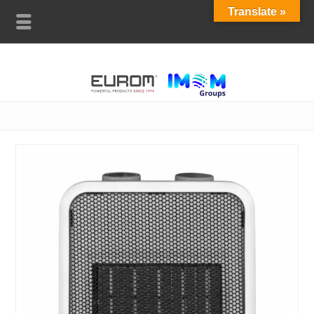
Translate »