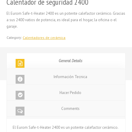
Calentador de seguridad 2400
El Eurom Safe-t-Heater 2400 es un potente calefactor cerámico. Gracias
a sus 2400 vatios de potencia, es ideal para el hogar, la oficina o el
garaje.
Category:
Calentadores de cerámica
General Details
Información Tecnica
Hacer Pedido
Comments
El Eurom Safe-t-Heater 2400 es un potente calefactor cerámico.