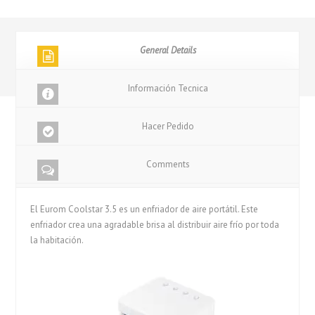
General Details
Información Tecnica
Hacer Pedido
Comments
El Eurom Coolstar 3.5 es un enfriador de aire portátil. Este
enfriador crea una agradable brisa al distribuir aire frío por toda
la habitación.