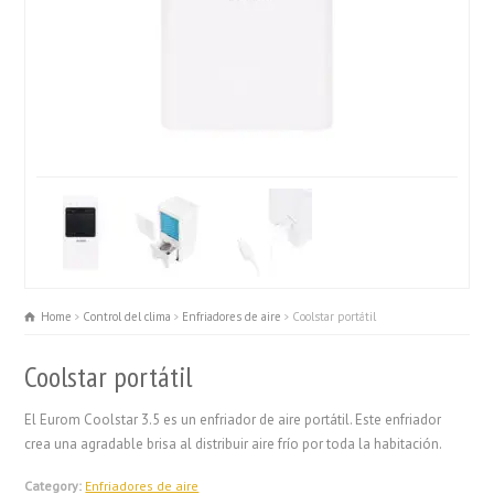
Home
Control del clima
Enfriadores de aire
Coolstar portátil
Coolstar portátil
El Eurom Coolstar 3.5 es un enfriador de aire portátil. Este enfriador
crea una agradable brisa al distribuir aire frío por toda la habitación.
Category:
Enfriadores de aire