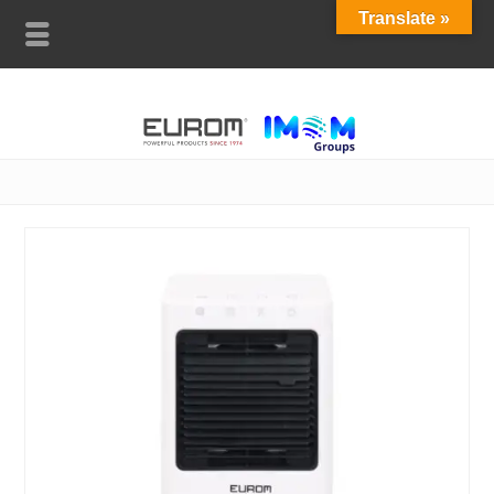
Translate »