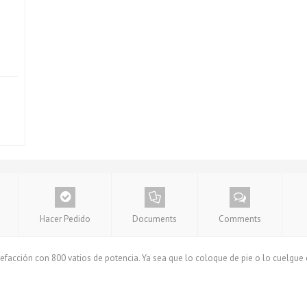
Hacer Pedido
Documents
Comments
efacción con 800 vatios de potencia. Ya sea que lo coloque de pie o lo cuelgue e