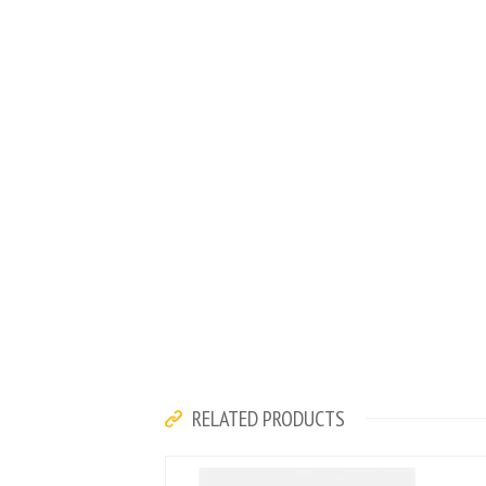
RELATED PRODUCTS