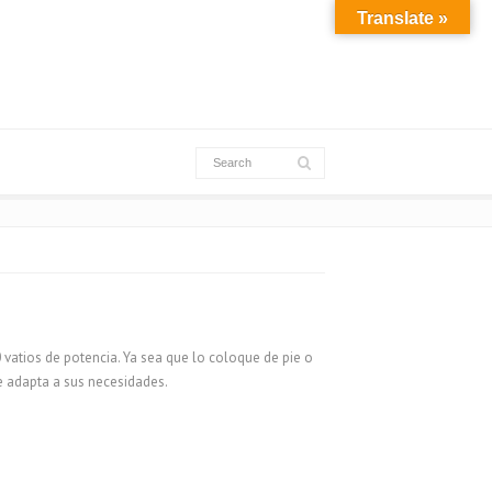
Translate »
 vatios de potencia. Ya sea que lo coloque de pie o
se adapta a sus necesidades.