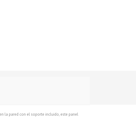
n la pared con el soporte incluido, este panel