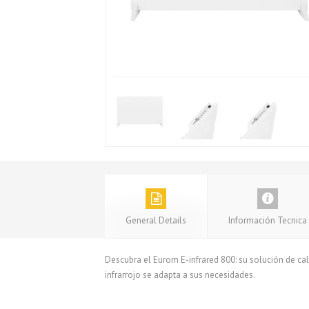
General Details
Información Tecnica
Descubra el Eurom E-infrared 800: su solución de cal
infrarrojo se adapta a sus necesidades.