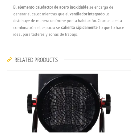
El
elemento calefactor de acero inoxidable
se encarga de
generar el calor, mientras que el
ventilador integrado
lo
distribuye de manera uniforme por la habitación. Gracias a esta
combinación, el espacio se
calienta rápidamente
, lo que lo hace
ideal para talleres y zonas de trabajo.
RELATED PRODUCTS