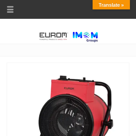
Translate »