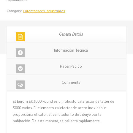
Category:
Calentadores industriales
General Details
Información Tecnica
Hacer Pedido
Comments
El Eurom EK3000 Round es un robusto calefactor de taller de
3000 vatios. El elemento calefactor de acero inoxidable
proporciona el calor; el ventilador lo distribuye por la
habitación. De esta manera, se calienta rápidamente.