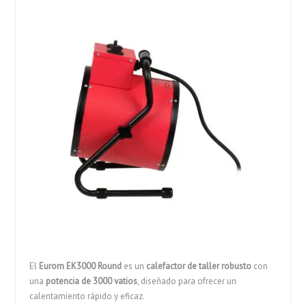
El
Eurom EK3000 Round
es un
calefactor de taller robusto
con
una
potencia de 3000 vatios
, diseñado para ofrecer un
calentamiento rápido y eficaz.