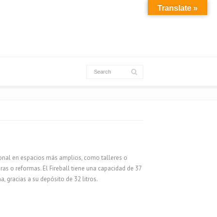
Translate »
ional en espacios más amplios, como talleres o
as o reformas. El Fireball tiene una capacidad de 37
 gracias a su depósito de 32 litros.