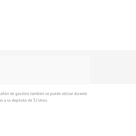
cañón de gasóleo también se puede utilizar durante
s a su depósito de 32 litros.