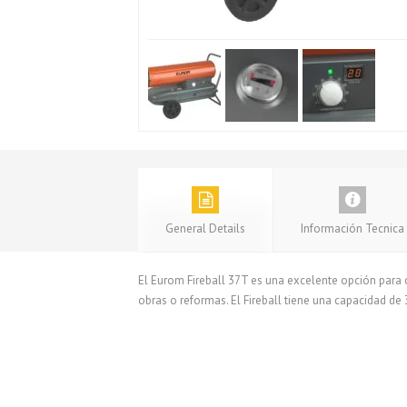
General Details
Información Tecnica
El Eurom Fireball 37T es una excelente opción para 
obras o reformas. El Fireball tiene una capacidad de