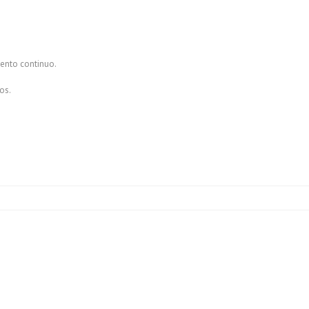
ento continuo.
os.