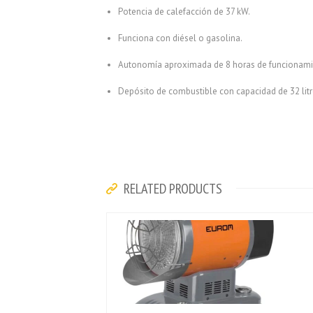
Potencia de calefacción de 37 kW.
Funciona con diésel o gasolina.
Autonomía aproximada de 8 horas de funcionami
Depósito de combustible con capacidad de 32 litr
RELATED PRODUCTS