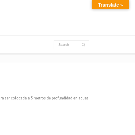
Translate »
a ser colocada a 5 metros de profundidad en aguas