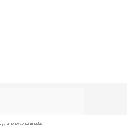
 ligeramente contaminadas.