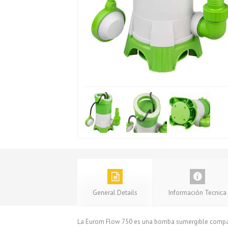
General Details
Información Tecnica
La Eurom Flow 750 es una bomba sumergible compact