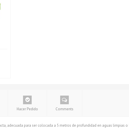
Hacer Pedido
Comments
a, adecuada para ser colocada a 5 metros de profundidad en aguas limpias o