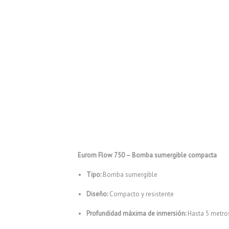
Eurom Flow 750 – Bomba sumergible compacta
Tipo:
Bomba sumergible
Diseño:
Compacto y resistente
Profundidad máxima de inmersión:
Hasta 5 metro