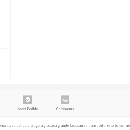
Hacer Pedido
Comments
iores. Su estructura ligera y su asa grande facilitan su transporte. Esto lo convi