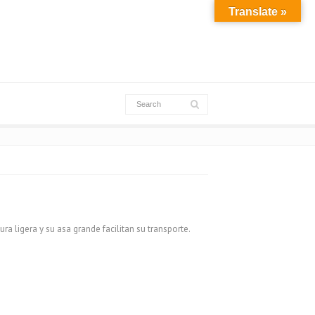
Translate »
ra ligera y su asa grande facilitan su transporte.