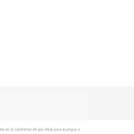
erte en el calefactor de gas ideal para acampar o