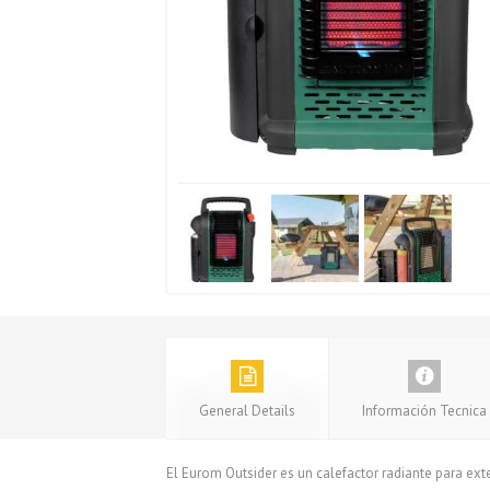
General Details
Información Tecnica
El Eurom Outsider es un calefactor radiante para exter