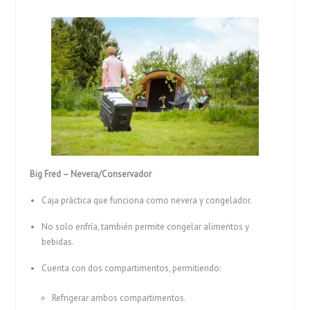
Big Fred – Nevera/Conservador
Caja práctica que funciona como nevera y congelador.
No solo enfría, también permite congelar alimentos y
bebidas.
Cuenta con dos compartimentos, permitiendo:
Refrigerar ambos compartimentos.