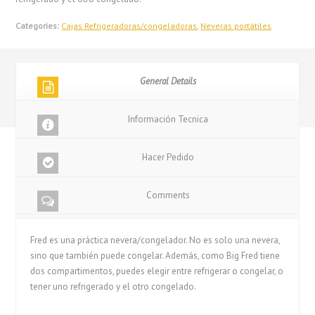
Categories:
Cajas Refrigeradoras/congeladoras
,
Neveras portátiles
General Details
Información Tecnica
Hacer Pedido
Comments
Fred es una práctica nevera/congelador. No es solo una nevera,
sino que también puede congelar. Además, como Big Fred tiene
dos compartimentos, puedes elegir entre refrigerar o congelar, o
tener uno refrigerado y el otro congelado.