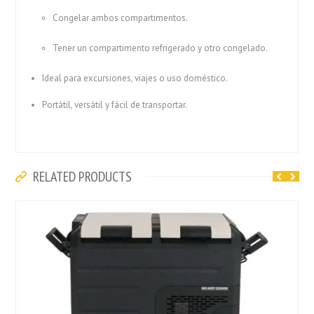
Congelar ambos compartimentos.
Tener un compartimento refrigerado y otro congelado.
Ideal para excursiones, viajes o uso doméstico.
Portátil, versátil y fácil de transportar.
RELATED PRODUCTS