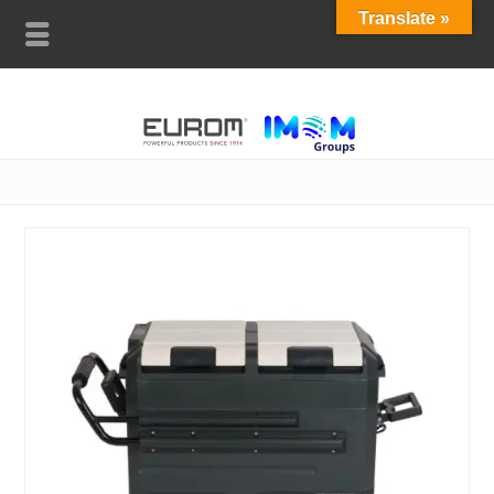
Translate »