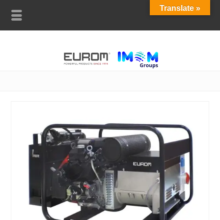
Translate »