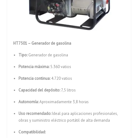
HT7501 – Generador de gasolina
Tipo:
Generador de gasolina
Potencia máxima:
5.360 vatios
Potencia continua:
4.720 vatios
Capacidad del depósito:
7,5 litros
Autonomía:
Aproximadamente 3,8 horas
Uso recomendado:
Ideal para aplicaciones profesionales,
obras y suministro eléctrico portátil de alta demanda
Compatibilidad: