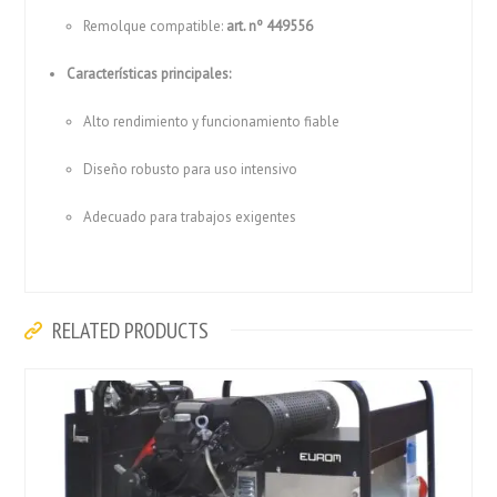
Remolque compatible:
art. nº 449556
Características principales:
Alto rendimiento y funcionamiento fiable
Diseño robusto para uso intensivo
Adecuado para trabajos exigentes
RELATED PRODUCTS