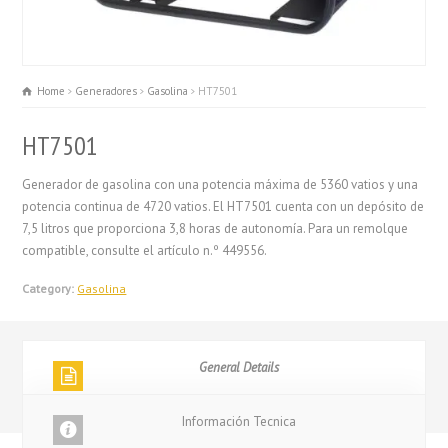
Home
Generadores
Gasolina
HT7501
HT7501
Generador de gasolina con una potencia máxima de 5360 vatios y una
potencia continua de 4720 vatios. El HT7501 cuenta con un depósito de
7,5 litros que proporciona 3,8 horas de autonomía. Para un remolque
compatible, consulte el artículo n.º 449556.
Category:
Gasolina
General Details
Información Tecnica