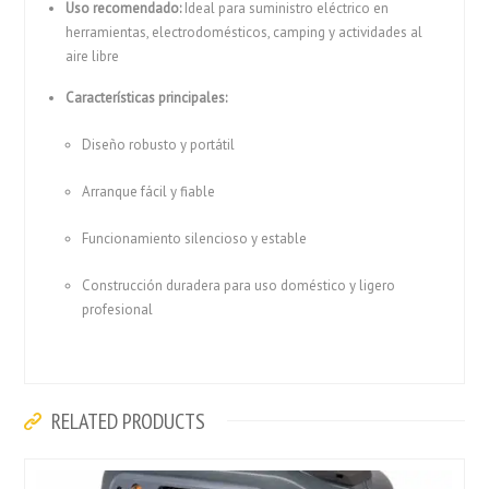
Uso recomendado:
Ideal para suministro eléctrico en
herramientas, electrodomésticos, camping y actividades al
aire libre
Características principales:
Diseño robusto y portátil
Arranque fácil y fiable
Funcionamiento silencioso y estable
Construcción duradera para uso doméstico y ligero
profesional
RELATED PRODUCTS