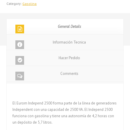
Category:
Gasolina
General Details
Información Tecnica
Hacer Pedido
Comments
El Eurom Independ 2500 forma parte de la línea de generadores
Independent con una capacidad de 2500 VA. El Independ 2500
funciona con gasolina y tiene una autonomía de 4,2 horas con
un depósito de 5,7 litros.