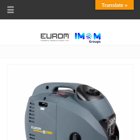
Translate »