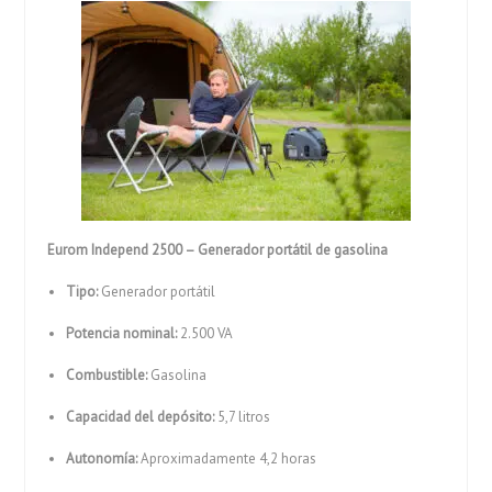
Eurom Independ 2500 – Generador portátil de gasolina
Tipo:
Generador portátil
Potencia nominal:
2.500 VA
Combustible:
Gasolina
Capacidad del depósito:
5,7 litros
Autonomía:
Aproximadamente 4,2 horas