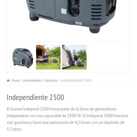
Home
Generadores
Gasolina
Independiente 2500
Independiente 2500
El Eurom Independ 2500 forma parte de la línea de generadores
Independent con una capacidad de 2500 VA. El Independ 2500 funciona
con gasolina y tiene una autonomía de 4,2 horas con un depósito de
5,7 litros.