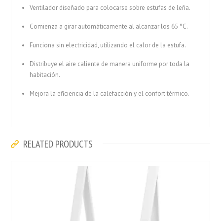
Ventilador diseñado para colocarse sobre estufas de leña.
Comienza a girar automáticamente al alcanzar los 65 °C.
Funciona sin electricidad, utilizando el calor de la estufa.
Distribuye el aire caliente de manera uniforme por toda la
habitación.
Mejora la eficiencia de la calefacción y el confort térmico.
RELATED PRODUCTS