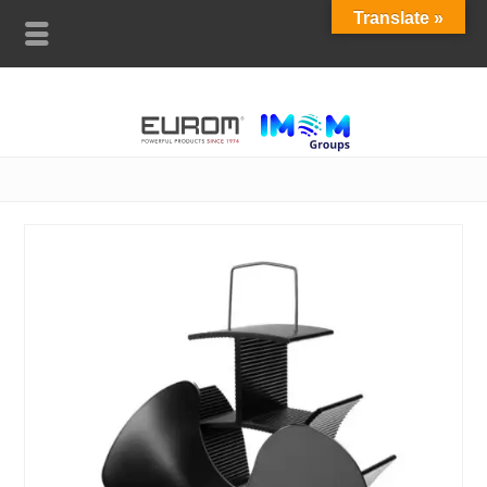
Translate »