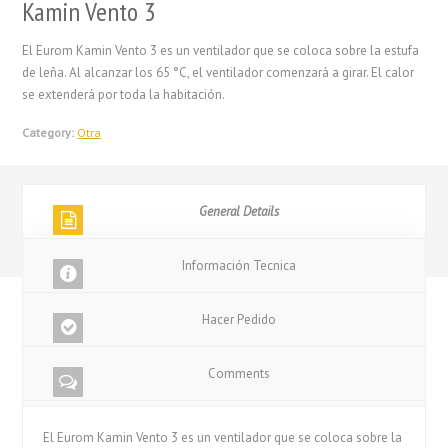
Kamin Vento 3
El Eurom Kamin Vento 3 es un ventilador que se coloca sobre la estufa
de leña. Al alcanzar los 65 °C, el ventilador comenzará a girar. El calor
se extenderá por toda la habitación.
Category:
Otra
General Details
Información Tecnica
Hacer Pedido
Comments
El Eurom Kamin Vento 3 es un ventilador que se coloca sobre la