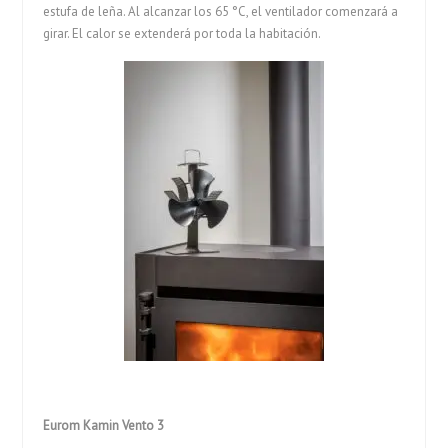
estufa de leña. Al alcanzar los 65 °C, el ventilador comenzará a
girar. El calor se extenderá por toda la habitación.
Eurom Kamin Vento 3