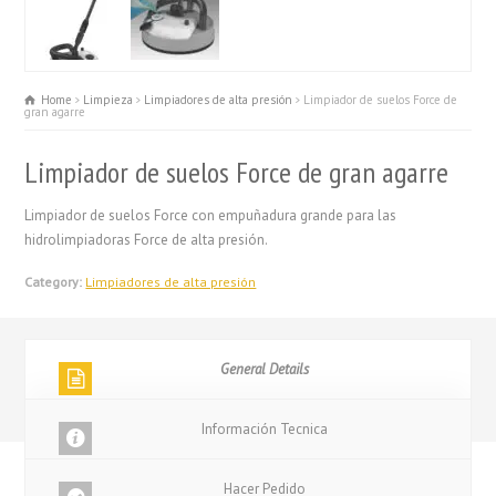
Home
Limpieza
Limpiadores de alta presión
Limpiador de suelos Force de
gran agarre
Limpiador de suelos Force de gran agarre
Limpiador de suelos Force con empuñadura grande para las
hidrolimpiadoras Force de alta presión.
Category:
Limpiadores de alta presión
General Details
Información Tecnica
Hacer Pedido