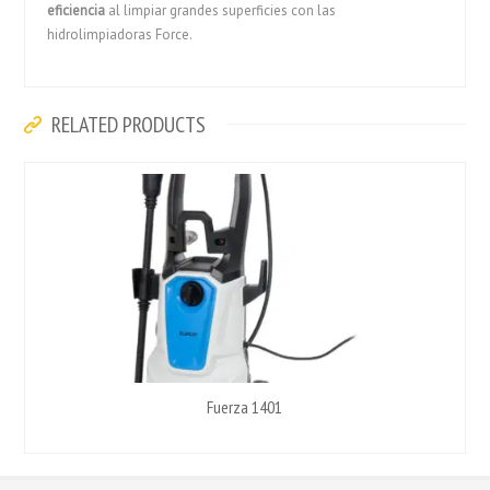
eficiencia
al limpiar grandes superficies con las
hidrolimpiadoras Force.
RELATED PRODUCTS
Fuerza 1401