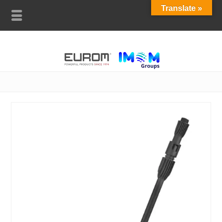
Translate »