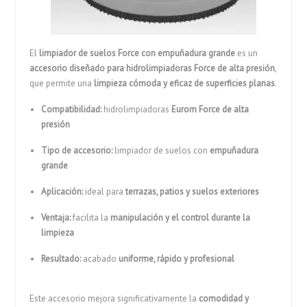
El
limpiador de suelos Force con empuñadura grande
es un
accesorio diseñado para hidrolimpiadoras Force de alta presión
,
que permite una
limpieza cómoda y eficaz de superficies planas
.
Compatibilidad:
hidrolimpiadoras
Eurom Force de alta
presión
Tipo de accesorio:
limpiador de suelos con
empuñadura
grande
Aplicación:
ideal para
terrazas, patios y suelos exteriores
Ventaja:
facilita la
manipulación y el control durante la
limpieza
Resultado:
acabado
uniforme, rápido y profesional
Este accesorio mejora significativamente la
comodidad y