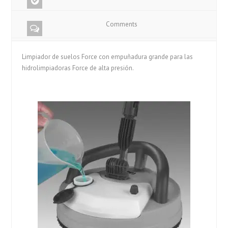
Comments
Limpiador de suelos Force con empuñadura grande para las
hidrolimpiadoras Force de alta presión.