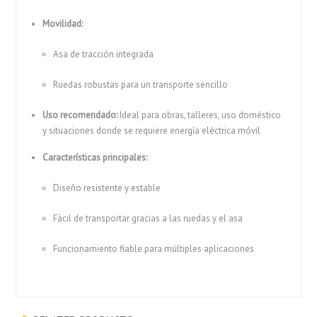
Movilidad:
Asa de tracción integrada
Ruedas robustas para un transporte sencillo
Uso recomendado:
Ideal para obras, talleres, uso doméstico
y situaciones donde se requiere energía eléctrica móvil
Características principales:
Diseño resistente y estable
Fácil de transportar gracias a las ruedas y el asa
Funcionamiento fiable para múltiples aplicaciones