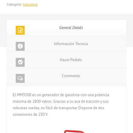
Category:
Gasolina
General Details
Información Tecnica
Hacer Pedido
Comments
El MM3500 es un generador de gasolina con una potencia
máxima de 2800 vatios. Gracias a su asa de tracción y sus
robustas ruedas, es fácil de transportar. Dispone de dos
conexiones de 230 V.