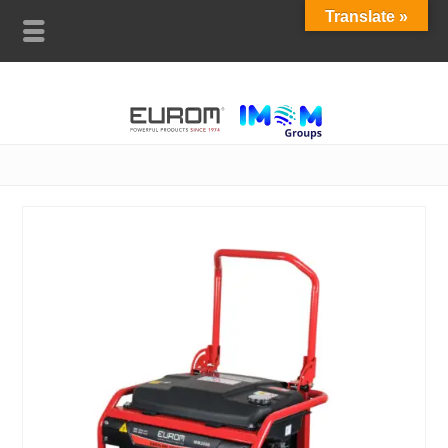
Translate »