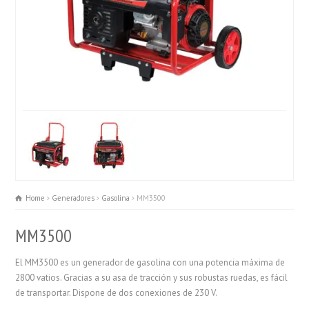
Home
Generadores
Gasolina
MM3500
MM3500
El MM3500 es un generador de gasolina con una potencia máxima de
2800 vatios. Gracias a su asa de tracción y sus robustas ruedas, es fácil
de transportar. Dispone de dos conexiones de 230 V.