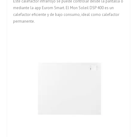
Este calefactor infrarrojo se puede controlar desde la pantalla o
mediante la app Eurom Smart. El Mon Soleil DSP 400 es un
calefactor eficiente y de bajo consumo, ideal como calefactor
permanente.