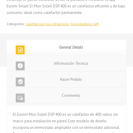
Eurom Smart. El Mon Soleil DSP 400 es un calefactor eficiente y de bajo
consumo, ideal como calefactor permanente.
Categories:
Calefacción por infrarrojos
,
Calentadores wifi
General Details
Información Tecnica
Hacer Pedido
Comments
El Eurom Mon Soleil DSP 400 es un calefactor de 400 vatios sin
marco para instalación en pared. Este modelo de diseño
incorpora un termostato ampliable con un termostato adicional.