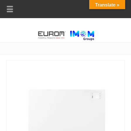
Translate »