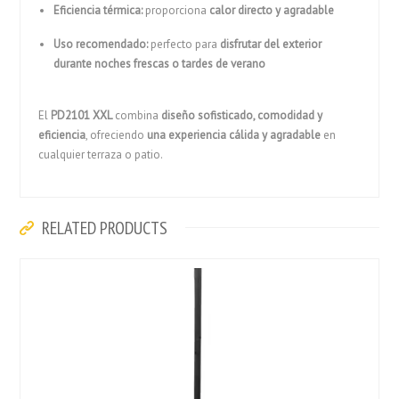
Eficiencia térmica:
proporciona
calor directo y agradable
Uso recomendado:
perfecto para
disfrutar del exterior
durante noches frescas o tardes de verano
El
PD2101 XXL
combina
diseño sofisticado, comodidad y
eficiencia
, ofreciendo
una experiencia cálida y agradable
en
cualquier terraza o patio.
RELATED PRODUCTS