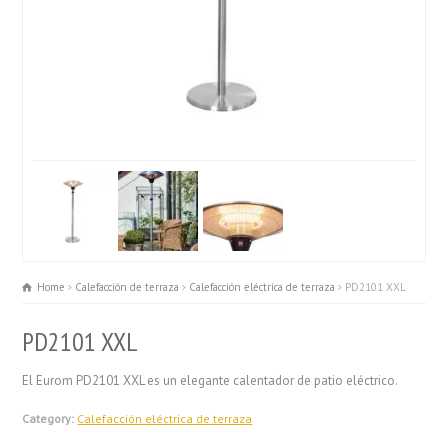
Home
Calefacción de terraza
Calefacción eléctrica de terraza
PD2101 XXL
PD2101 XXL
El Eurom PD2101 XXL es un elegante calentador de patio eléctrico.
Category:
Calefacción eléctrica de terraza