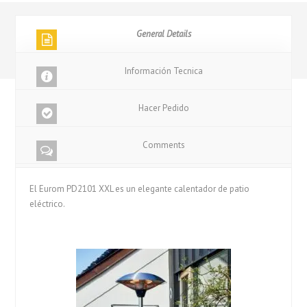
General Details
Información Tecnica
Hacer Pedido
Comments
El Eurom PD2101 XXL es un elegante calentador de patio
eléctrico.