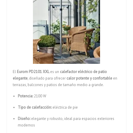
El
Eurom PD2101 XXL
es un
calefactor eléctrico de patio
elegante
, diseñado para ofrecer
calor potente y confortable
en
terrazas, balcones y patios de tamaño medio a grande.
Potencia:
2100 W
Tipo de calefacción:
eléctrica de pie
Diseño:
elegante y robusto, ideal para espacios exteriores
modernos