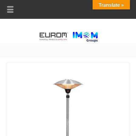
Translate »