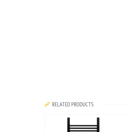
RELATED PRODUCTS