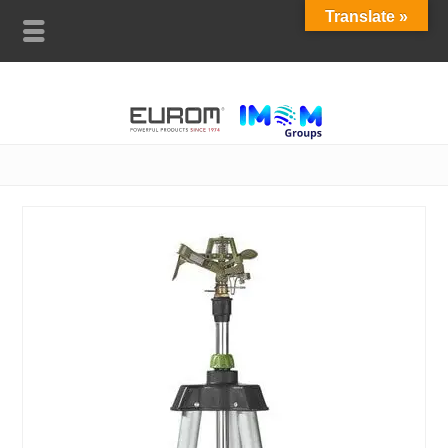
Translate »