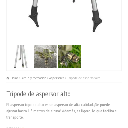
Home
Jardín y recreación
Aspersores
Trípode de aspersor alto
Trípode de aspersor alto
El aspersor trípode alto es un aspersor de alta calidad. ¡Se puede
ajustar hasta 1,5 metros de altura! Además, es ligero, lo que facilita su
transporte.