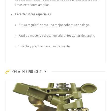
áreas exteriores amplias.
Características especiales:
Altura regulable para una mejor cobertura de riego.
Fácil de mover y colocar en diferentes zonas del jardín.
Estable y práctico para uso frecuente.
RELATED PRODUCTS