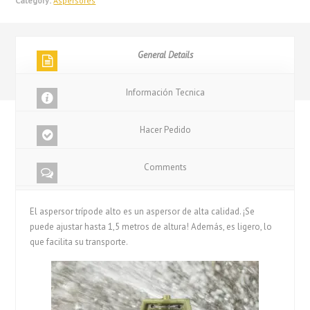
Category:
Aspersores
General Details
Información Tecnica
Hacer Pedido
Comments
El aspersor trípode alto es un aspersor de alta calidad. ¡Se
puede ajustar hasta 1,5 metros de altura! Además, es ligero, lo
que facilita su transporte.