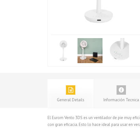
General Details
Información Tecnica
El Eurom Vento 3DS es un ventilador de pie muy eficie
con gran eficacia. Esto lo hace ideal para usar en ver