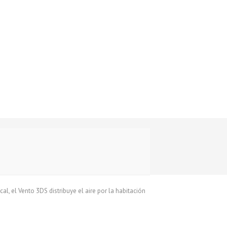
al, el Vento 3DS distribuye el aire por la habitación