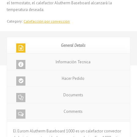
el termostato, el calefactor Alutherm Baseboard alcanzará la
temperatura deseada.
Category:
Calefacción por convección
General Details
Información Tecnica
Hacer Pedido
Documents
Comments
El Eurom Alutherm Baseboard 1000 es un calefactor convector