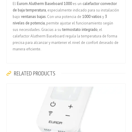
El
Eurom Alutherm Baseboard 1000
es un
calefactor convector
de baja temperatura
, especialmente indicado para su instalación
bajo
ventanas bajas
. Con una potencia de
1000 vatios
y
3
niveles de potencia
, permite ajustar el funcionamiento según
sus necesidades. Gracias a su
termostato integrado
, el
calefactor Alutherm Baseboard regula la temperatura de forma
precisa para alcanzar y mantener el nivel de confort deseado de
manera eficiente.
RELATED PRODUCTS