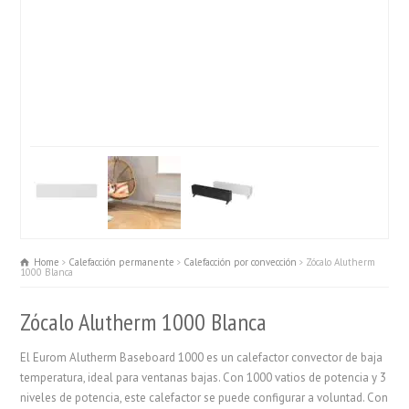
Home
Calefacción permanente
Calefacción por convección
Zócalo Alutherm
1000 Blanca
Zócalo Alutherm 1000 Blanca
El Eurom Alutherm Baseboard 1000 es un calefactor convector de baja
temperatura, ideal para ventanas bajas. Con 1000 vatios de potencia y 3
niveles de potencia, este calefactor se puede configurar a voluntad. Con