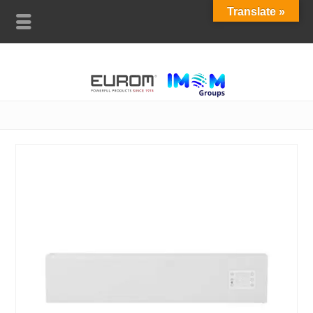
Translate »