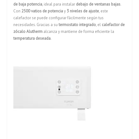
de baja potencia
, ideal para instalar
debajo de ventanas bajas
.
Con
2500 vatios de potencia
y
3 niveles de ajuste
, este
calefactor se puede configurar fácilmente según tus
necesidades. Gracias a su
termostato integrado
, el
calefactor de
zócalo Alutherm
alcanza y mantiene de forma eficiente la
temperatura deseada
.