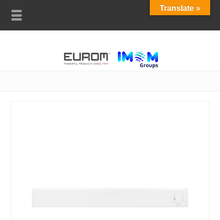
Translate »