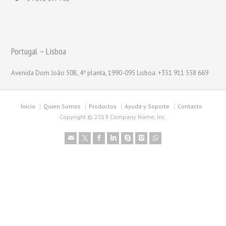
Portugal – Lisboa
Avenida Dom João 50B, 4ª planta, 1990-095 Lisboa. +351 911 558 669
Inicio
Quien Somos
Productos
Ayuda y Soporte
Contacto
Copyright © 2019 Company Name, Inc.