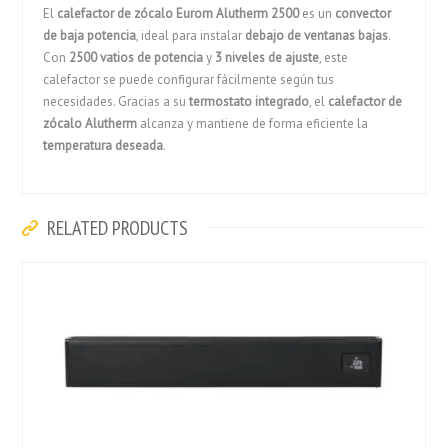
El
calefactor de zócalo Eurom Alutherm 2500
es un
convector
de baja potencia
, ideal para instalar
debajo de ventanas bajas
.
Con
2500 vatios de potencia
y
3 niveles de ajuste
, este
calefactor se puede configurar fácilmente según tus
necesidades. Gracias a su
termostato integrado
, el
calefactor de
zócalo Alutherm
alcanza y mantiene de forma eficiente la
temperatura deseada
.
RELATED PRODUCTS