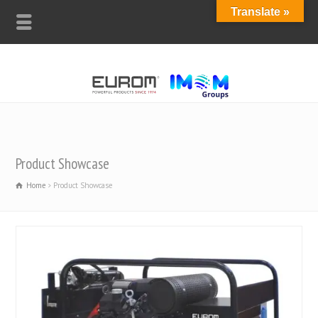
Translate »
Product Showcase
Home
Product Showcase