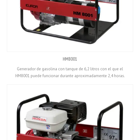
HM8001
Generador de gasolina con tanque de 6,2 litros con el que el
HM8001 puede funcionar durante aproximadamente 2,4 horas.