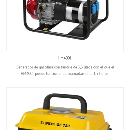
HM4001
Generador de gasolina con tanque de 3,3 litros con el que el
HM4001 puede funcionar aproximadamente 1,9 horas.