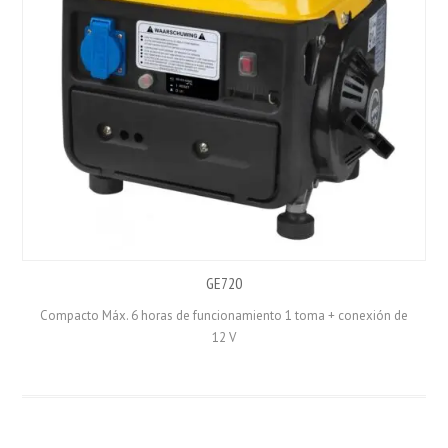
GE720
Compacto Máx. 6 horas de funcionamiento 1 toma + conexión de
12 V