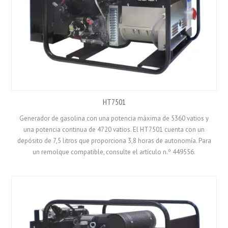
HT7501
Generador de gasolina con una potencia máxima de 5360 vatios y
una potencia continua de 4720 vatios. El HT7501 cuenta con un
depósito de 7,5 litros que proporciona 3,8 horas de autonomía. Para
un remolque compatible, consulte el artículo n.º 449556.