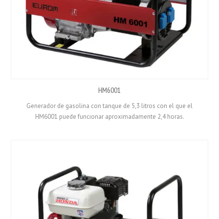
HM6001
Generador de gasolina con tanque de 5,3 litros con el que el
HM6001 puede funcionar aproximadamente 2,4 horas.