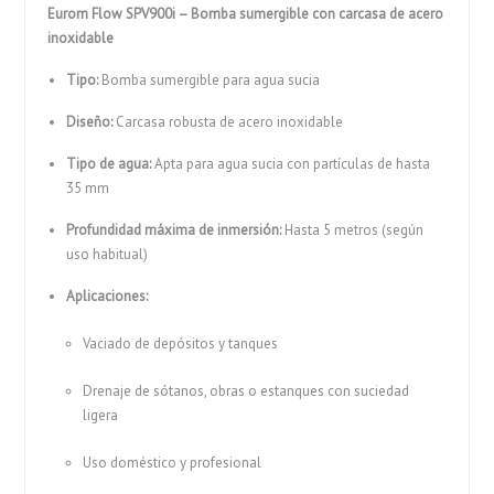
Eurom Flow SPV900i – Bomba sumergible con carcasa de acero
inoxidable
Tipo:
Bomba sumergible para agua sucia
Diseño:
Carcasa robusta de acero inoxidable
Tipo de agua:
Apta para agua sucia con partículas de hasta
35 mm
Profundidad máxima de inmersión:
Hasta 5 metros (según
uso habitual)
Aplicaciones:
Vaciado de depósitos y tanques
Drenaje de sótanos, obras o estanques con suciedad
ligera
Uso doméstico y profesional