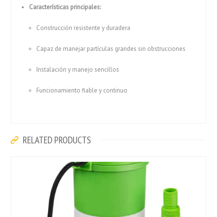
Características principales:
Construcción resistente y duradera
Capaz de manejar partículas grandes sin obstrucciones
Instalación y manejo sencillos
Funcionamiento fiable y continuo
RELATED PRODUCTS