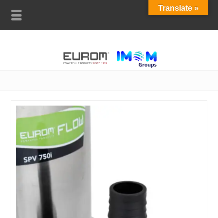
Translate »