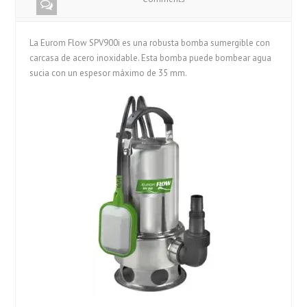
La Eurom Flow SPV900i es una robusta bomba sumergible con
carcasa de acero inoxidable. Esta bomba puede bombear agua
sucia con un espesor máximo de 35 mm.