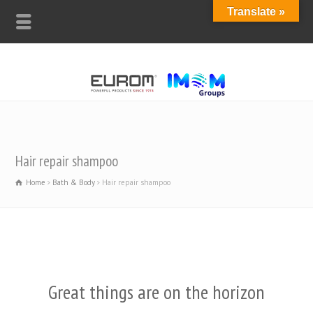
Translate »
Hair repair shampoo
Home
Bath & Body
Hair repair shampoo
Great things are on the horizon