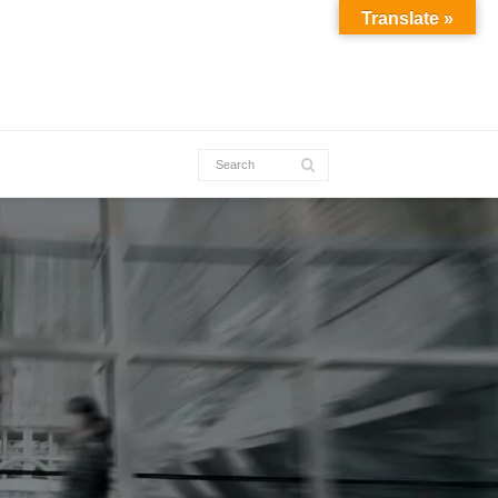
Translate »