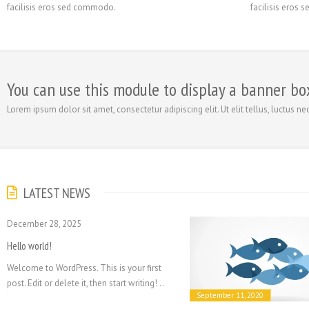
facilisis eros sed commodo.
facilisis eros
You can use this module to display a banner bo
Lorem ipsum dolor sit amet, consectetur adipiscing elit. Ut elit tellus, luctus n
LATEST NEWS
December 28, 2025
Hello world!
Welcome to WordPress. This is your first
post. Edit or delete it, then start writing! ..
September 11, 2020