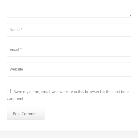
Save my name, email, and website in this browser for the next time I
comment.