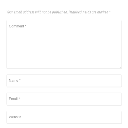
Your email address will not be published.
Required fields are marked
*